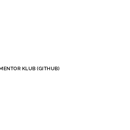
MENTOR KLUB (GITHUB)