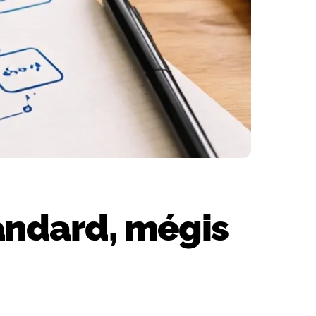
andard, mégis