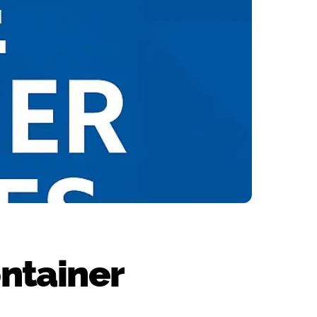
ntainer