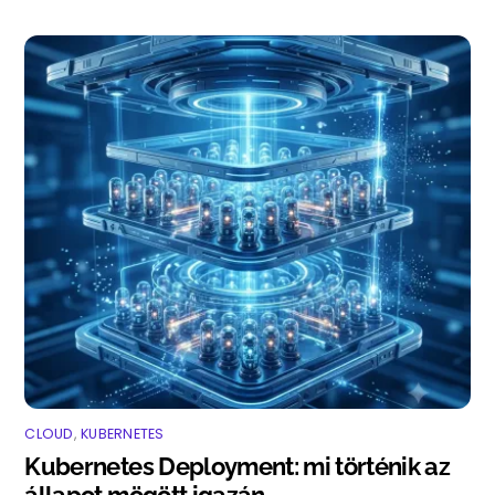
CLOUD
,
KUBERNETES
Kubernetes Deployment: mi történik az