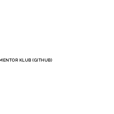
MENTOR KLUB (GITHUB)