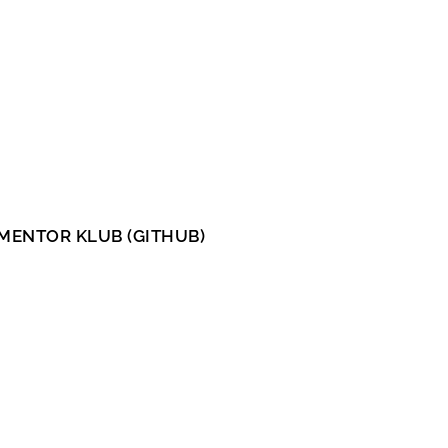
MENTOR KLUB (GITHUB)