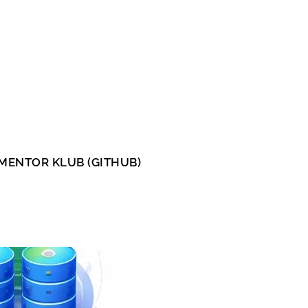
MENTOR KLUB (GITHUB)