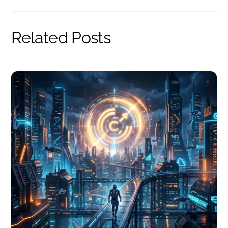
Related Posts