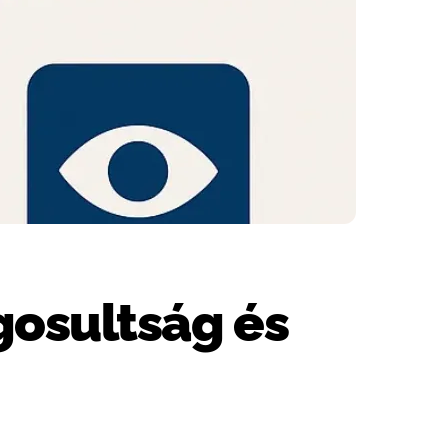
gosultság és