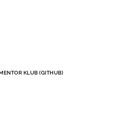
MENTOR KLUB (GITHUB)