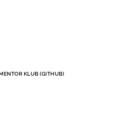
MENTOR KLUB (GITHUB)