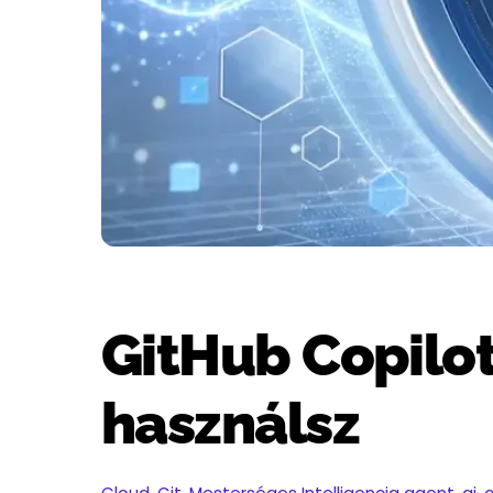
GitHub Copilot 
használsz