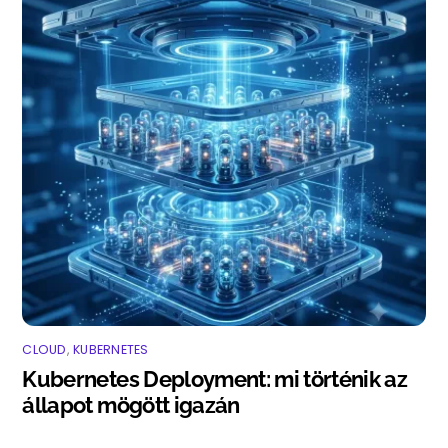
CLOUD
,
KUBERNETES
Kubernetes Deployment: mi történik az
állapot mögött igazán