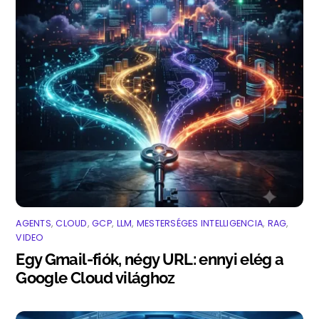
AGENTS
,
CLOUD
,
GCP
,
LLM
,
MESTERSÉGES INTELLIGENCIA
,
RAG
,
VIDEO
Egy Gmail-fiók, négy URL: ennyi elég a
Google Cloud világhoz