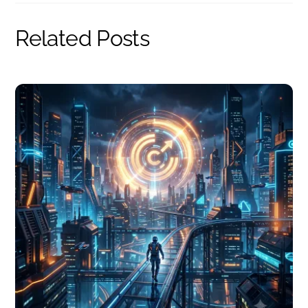
Related Posts