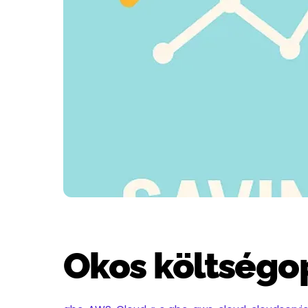
Okos költségop