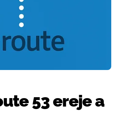
ute 53 ereje a