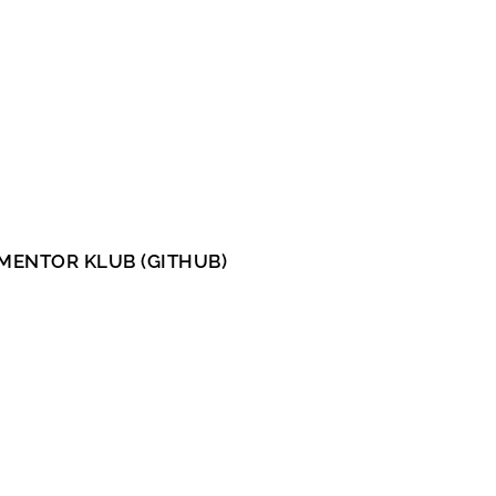
MENTOR KLUB (GITHUB)