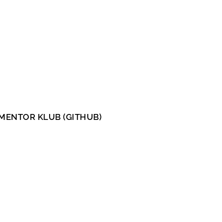
MENTOR KLUB (GITHUB)