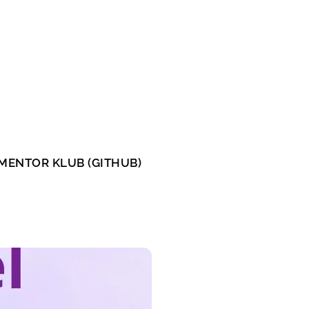
MENTOR KLUB (GITHUB)