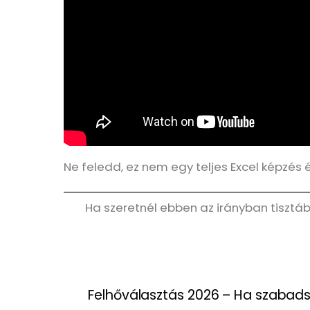
Ne feledd, ez nem egy teljes Excel képzés
Ha szeretnél ebben az irányban tisztáb
Felhőválasztás 2026 – Ha szabads