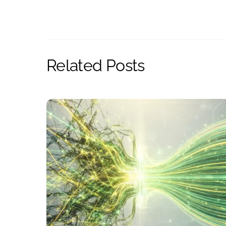
Related Posts